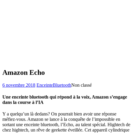
Amazon Echo
6 novembre 2018
EnceinteBluetooth
Non classé
Une enceinte bluetooth qui répond à la voix, Amazon s’engage
dans la course à l’IA
Y a quelqu’un là dedans? On pourrait bien avoir une réponse
méfiez-vous. Amazon se lance à la conquête de l’impossible en
sortant une enceinte bluetooth, l’Echo, au talent spécial. Hightech de
chez hightech, un rêve de geekette éveillée. Cet appareil cylindrique