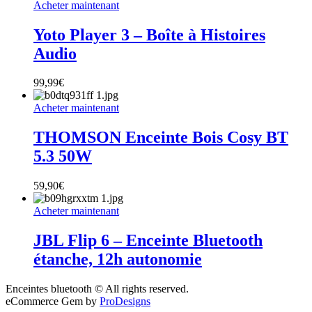
Acheter maintenant
Yoto Player 3 – Boîte à Histoires
Audio
99,99
€
Acheter maintenant
THOMSON Enceinte Bois Cosy BT
5.3 50W
59,90
€
Acheter maintenant
JBL Flip 6 – Enceinte Bluetooth
étanche, 12h autonomie
Enceintes bluetooth © All rights reserved.
eCommerce Gem by
ProDesigns