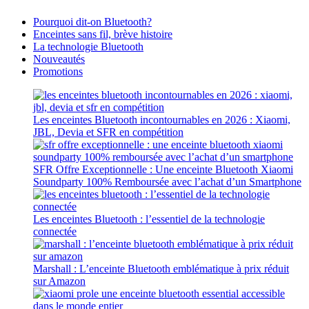
Pourquoi dit-on Bluetooth?
Enceintes sans fil, brève histoire
La technologie Bluetooth
Nouveautés
Promotions
Les enceintes Bluetooth incontournables en 2026 : Xiaomi,
JBL, Devia et SFR en compétition
SFR Offre Exceptionnelle : Une enceinte Bluetooth Xiaomi
Soundparty 100% Remboursée avec l’achat d’un Smartphone
Les enceintes Bluetooth : l’essentiel de la technologie
connectée
Marshall : L’enceinte Bluetooth emblématique à prix réduit
sur Amazon