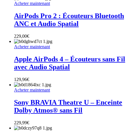
Acheter maintenant
AirPods Pro 2 : Écouteurs Bluetooth
ANC et Audio Spatial
229,00
€
Acheter maintenant
Apple AirPods 4 – Écouteurs sans Fil
avec Audio Spatial
129,96
€
Acheter maintenant
Sony BRAVIA Theatre U – Enceinte
Dolby Atmos® sans Fil
229,99
€