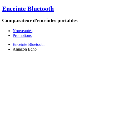
Enceinte Bluetooth
Comparateur d'enceintes portables
Nouveautés
Promotions
Enceinte Bluetooth
Amazon Echo