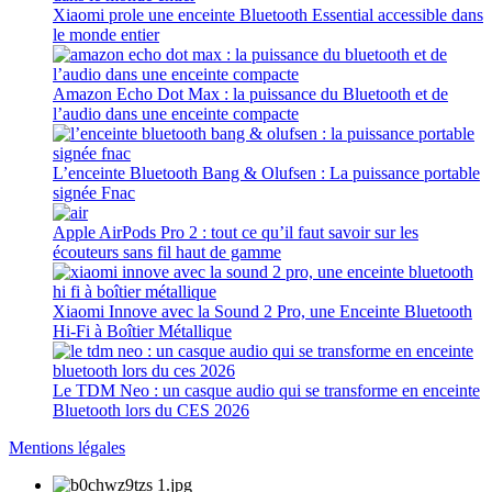
Xiaomi prole une enceinte Bluetooth Essential accessible dans
le monde entier
Amazon Echo Dot Max : la puissance du Bluetooth et de
l’audio dans une enceinte compacte
L’enceinte Bluetooth Bang & Olufsen : La puissance portable
signée Fnac
Apple AirPods Pro 2 : tout ce qu’il faut savoir sur les
écouteurs sans fil haut de gamme
Xiaomi Innove avec la Sound 2 Pro, une Enceinte Bluetooth
Hi-Fi à Boîtier Métallique
Le TDM Neo : un casque audio qui se transforme en enceinte
Bluetooth lors du CES 2026
Mentions légales