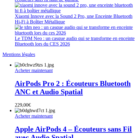
Xiaomi Innove avec la Sound 2 Pro, une Enceinte Bluetooth
Hi-Fi à Boîtier Métallique
Le TDM Neo : un casque audio qui se transforme en enceinte
Bluetooth lors du CES 2026
Mentions légales
Acheter maintenant
AirPods Pro 2 : Écouteurs Bluetooth
ANC et Audio Spatial
229,00
€
Acheter maintenant
Apple AirPods 4 – Écouteurs sans Fil
avec Audio Spatial