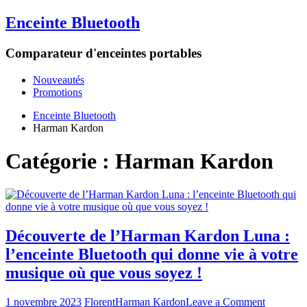
Enceinte Bluetooth
Comparateur d'enceintes portables
Nouveautés
Promotions
Enceinte Bluetooth
Harman Kardon
Catégorie :
Harman Kardon
Découverte de l’Harman Kardon Luna :
l’enceinte Bluetooth qui donne vie à votre
musique où que vous soyez !
on
1 novembre 2023
Florent
Harman Kardon
Leave a Comment