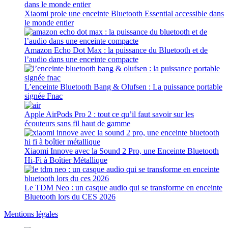
Xiaomi prole une enceinte Bluetooth Essential accessible dans
le monde entier
Amazon Echo Dot Max : la puissance du Bluetooth et de
l’audio dans une enceinte compacte
L’enceinte Bluetooth Bang & Olufsen : La puissance portable
signée Fnac
Apple AirPods Pro 2 : tout ce qu’il faut savoir sur les
écouteurs sans fil haut de gamme
Xiaomi Innove avec la Sound 2 Pro, une Enceinte Bluetooth
Hi-Fi à Boîtier Métallique
Le TDM Neo : un casque audio qui se transforme en enceinte
Bluetooth lors du CES 2026
Mentions légales