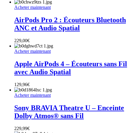
Acheter maintenant
AirPods Pro 2 : Écouteurs Bluetooth
ANC et Audio Spatial
229,00
€
Acheter maintenant
Apple AirPods 4 – Écouteurs sans Fil
avec Audio Spatial
129,96
€
Acheter maintenant
Sony BRAVIA Theatre U – Enceinte
Dolby Atmos® sans Fil
229,99
€