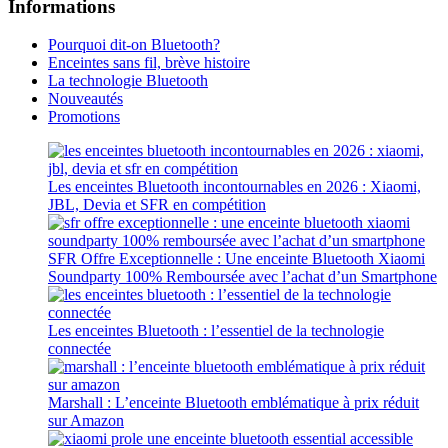
Informations
Pourquoi dit-on Bluetooth?
Enceintes sans fil, brève histoire
La technologie Bluetooth
Nouveautés
Promotions
Les enceintes Bluetooth incontournables en 2026 : Xiaomi,
JBL, Devia et SFR en compétition
SFR Offre Exceptionnelle : Une enceinte Bluetooth Xiaomi
Soundparty 100% Remboursée avec l’achat d’un Smartphone
Les enceintes Bluetooth : l’essentiel de la technologie
connectée
Marshall : L’enceinte Bluetooth emblématique à prix réduit
sur Amazon