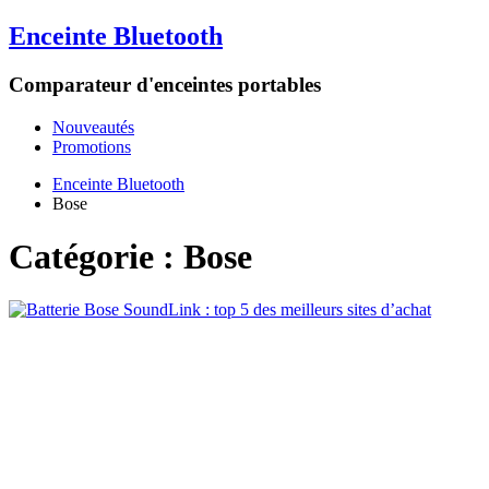
Enceinte Bluetooth
Comparateur d'enceintes portables
Nouveautés
Promotions
Enceinte Bluetooth
Bose
Catégorie :
Bose