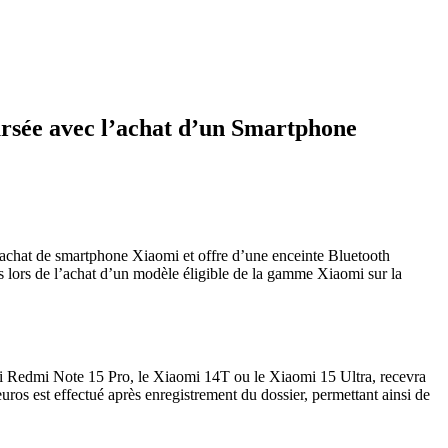
rsée avec l’achat d’un Smartphone
 achat de smartphone Xiaomi et offre d’une enceinte Bluetooth
s lors de l’achat d’un modèle éligible de la gamme Xiaomi sur la
i Redmi Note 15 Pro, le Xiaomi 14T ou le Xiaomi 15 Ultra, recevra
s est effectué après enregistrement du dossier, permettant ainsi de