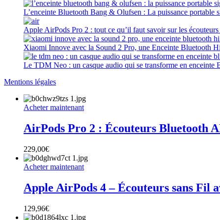
L’enceinte Bluetooth Bang & Olufsen : La puissance portable 
Apple AirPods Pro 2 : tout ce qu’il faut savoir sur les écouteur
Xiaomi Innove avec la Sound 2 Pro, une Enceinte Bluetooth Hi-
Le TDM Neo : un casque audio qui se transforme en enceinte 
Mentions légales
Acheter maintenant
AirPods Pro 2 : Écouteurs Bluetooth A
229,00
€
Acheter maintenant
Apple AirPods 4 – Écouteurs sans Fil a
129,96
€