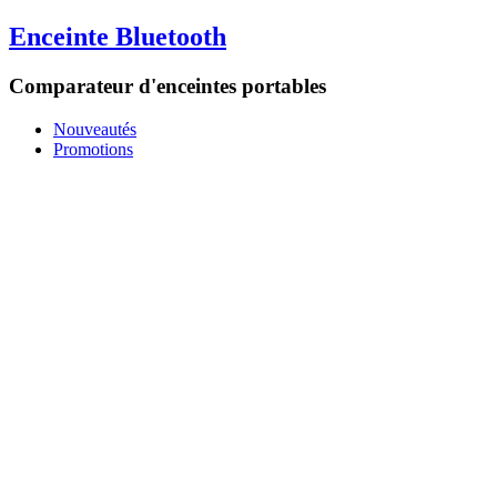
Enceinte Bluetooth
Comparateur d'enceintes portables
Nouveautés
Promotions