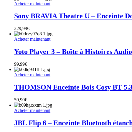
Acheter maintenant
Sony BRAVIA Theatre U – Enceinte Do
229,99
€
Acheter maintenant
Yoto Player 3 – Boîte à Histoires Audio
99,99
€
Acheter maintenant
THOMSON Enceinte Bois Cosy BT 5.
59,90
€
Acheter maintenant
JBL Flip 6 – Enceinte Bluetooth étanc