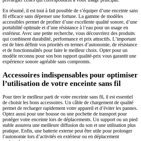
En résumé, il est tout à fait possible de s’équiper d’une enceinte sans
fil efficace sans dépenser une fortune. La gamme de modèles
accessibles permet de profiter d’une excellente qualité sonore, d’une
portabilité optimale et d’une résistance à l’eau pour un usage en
extérieur. Avec une petite recherche, vous découvrirez des produits
qui combinent durabilité, performance et prix attractifs. L’important
est de bien définir vos priorités en termes d’autonomie, de résistance
et de fonctionnalités pour faire le meilleur choix. Opter pour un
modèle reconnu pour son bon rapport qualité-prix vous garantit une
expérience sonore agréable sans compromis.
Accessoires indispensables pour optimiser
l’utilisation de votre enceinte sans fil
Pour tirer le meilleur parti de votre enceinte sans fil, il est essentiel
de choisir les bons accessoires. Un câble de chargement de qualité
permet de recharger rapidement votre appareil et d’éviter les pannes.
Optez aussi pour une housse ou une pochette de transport pour
protéger votre enceinte lors de déplacements. Un support ou un pied
stable assurera une meilleure diffusion du son et une utilisation plus
pratique. Enfin, une batterie externe peut être utile pour prolonger
l’autonomie lors d’activités en extérieur ou en déplacement