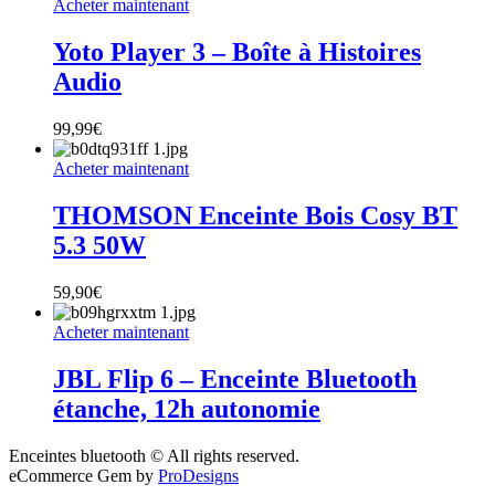
Acheter maintenant
Yoto Player 3 – Boîte à Histoires
Audio
99,99
€
Acheter maintenant
THOMSON Enceinte Bois Cosy BT
5.3 50W
59,90
€
Acheter maintenant
JBL Flip 6 – Enceinte Bluetooth
étanche, 12h autonomie
Enceintes bluetooth © All rights reserved.
eCommerce Gem by
ProDesigns