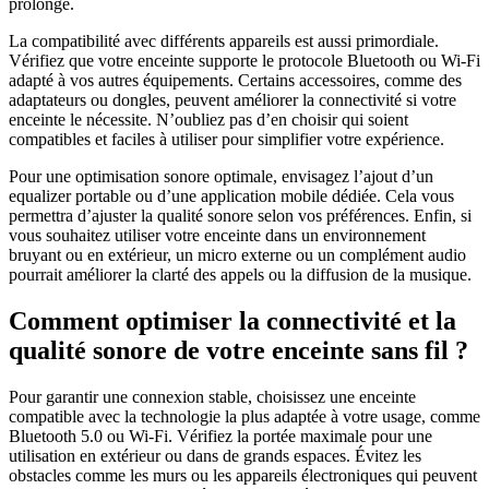
prolongé.
La compatibilité avec différents appareils est aussi primordiale.
Vérifiez que votre enceinte supporte le protocole Bluetooth ou Wi-Fi
adapté à vos autres équipements. Certains accessoires, comme des
adaptateurs ou dongles, peuvent améliorer la connectivité si votre
enceinte le nécessite. N’oubliez pas d’en choisir qui soient
compatibles et faciles à utiliser pour simplifier votre expérience.
Pour une optimisation sonore optimale, envisagez l’ajout d’un
equalizer portable ou d’une application mobile dédiée. Cela vous
permettra d’ajuster la qualité sonore selon vos préférences. Enfin, si
vous souhaitez utiliser votre enceinte dans un environnement
bruyant ou en extérieur, un micro externe ou un complément audio
pourrait améliorer la clarté des appels ou la diffusion de la musique.
Comment optimiser la connectivité et la
qualité sonore de votre enceinte sans fil ?
Pour garantir une connexion stable, choisissez une enceinte
compatible avec la technologie la plus adaptée à votre usage, comme
Bluetooth 5.0 ou Wi-Fi. Vérifiez la portée maximale pour une
utilisation en extérieur ou dans de grands espaces. Évitez les
obstacles comme les murs ou les appareils électroniques qui peuvent