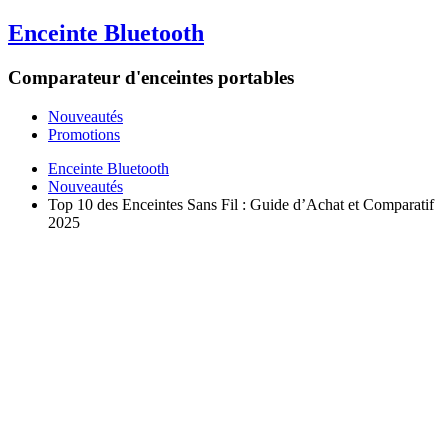
Enceinte Bluetooth
Comparateur d'enceintes portables
Nouveautés
Promotions
Enceinte Bluetooth
Nouveautés
Top 10 des Enceintes Sans Fil : Guide d’Achat et Comparatif
2025