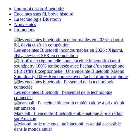
Pourquoi dit-on Bluetooth?
Enceintes sans fil, brève histoire
La technologie Bluetooth
Nouveautés
Promotions
Les enceintes Bluetooth incontournables en 2026 : Xiaomi,
JBL, Devia et SFR en compétition
SFR Offre Exceptionnelle : Une enceinte Bluetooth Xiaomi
Soundparty 100% Remboursée avec l’achat d’un Smartphone
Les enceintes Bluetooth : l’essentiel de la technologie
connectée
Marshall : L’enceinte Bluetooth emblématique à prix réduit
sur Amazon