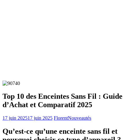
Top 10 des Enceintes Sans Fil : Guide
d’Achat et Comparatif 2025
17 juin 2025
17 juin 2025
Florent
Nouveautés
Qu’est-ce qu’une enceinte sans fil et
pourquoi choisir ce type d’appareil ?