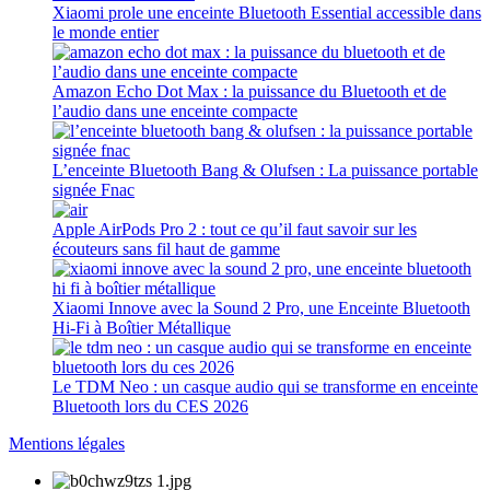
Xiaomi prole une enceinte Bluetooth Essential accessible dans
le monde entier
Amazon Echo Dot Max : la puissance du Bluetooth et de
l’audio dans une enceinte compacte
L’enceinte Bluetooth Bang & Olufsen : La puissance portable
signée Fnac
Apple AirPods Pro 2 : tout ce qu’il faut savoir sur les
écouteurs sans fil haut de gamme
Xiaomi Innove avec la Sound 2 Pro, une Enceinte Bluetooth
Hi-Fi à Boîtier Métallique
Le TDM Neo : un casque audio qui se transforme en enceinte
Bluetooth lors du CES 2026
Mentions légales