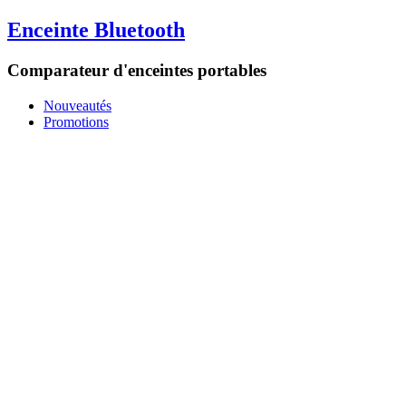
Enceinte Bluetooth
Comparateur d'enceintes portables
Nouveautés
Promotions