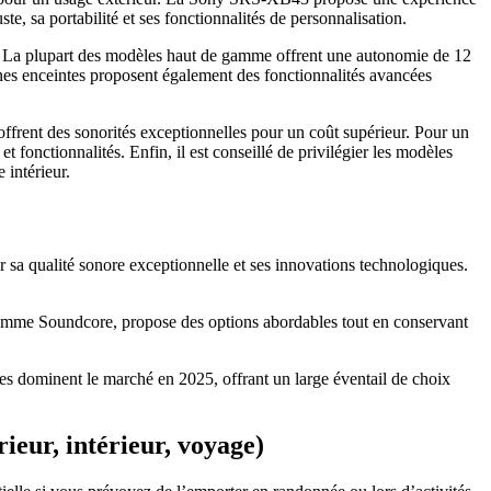
, sa portabilité et ses fonctionnalités de personnalisation.
eils. La plupart des modèles haut de gamme offrent une autonomie de 12
aines enceintes proposent également des fonctionnalités avancées
ffrent des sonorités exceptionnelles pour un coût supérieur. Pour un
fonctionnalités. Enfin, il est conseillé de privilégier les modèles
 intérieur.
r sa qualité sonore exceptionnelle et ses innovations technologiques.
amme Soundcore, propose des options abordables tout en conservant
rques dominent le marché en 2025, offrant un large éventail de choix
ieur, intérieur, voyage)