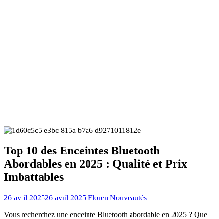
Top 10 des Enceintes Bluetooth
Abordables en 2025 : Qualité et Prix
Imbattables
26 avril 2025
26 avril 2025
Florent
Nouveautés
Vous recherchez une enceinte Bluetooth abordable en 2025 ? Que