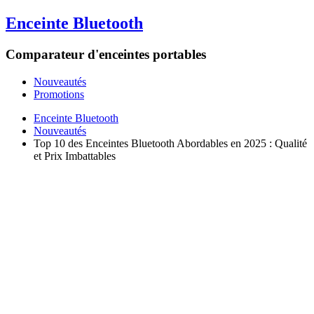
Enceinte Bluetooth
Comparateur d'enceintes portables
Nouveautés
Promotions
Enceinte Bluetooth
Nouveautés
Top 10 des Enceintes Bluetooth Abordables en 2025 : Qualité
et Prix Imbattables