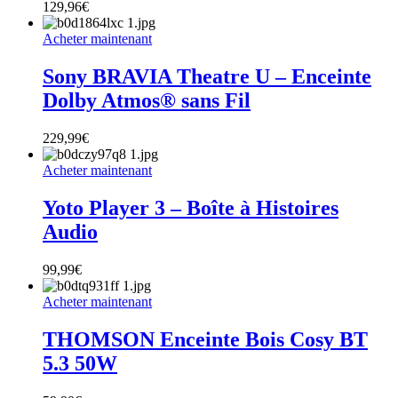
129,96
€
Acheter maintenant
Sony BRAVIA Theatre U – Enceinte
Dolby Atmos® sans Fil
229,99
€
Acheter maintenant
Yoto Player 3 – Boîte à Histoires
Audio
99,99
€
Acheter maintenant
THOMSON Enceinte Bois Cosy BT
5.3 50W