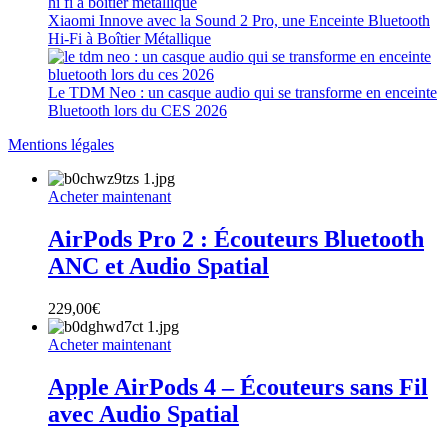
Xiaomi Innove avec la Sound 2 Pro, une Enceinte Bluetooth
Hi-Fi à Boîtier Métallique
Le TDM Neo : un casque audio qui se transforme en enceinte
Bluetooth lors du CES 2026
Mentions légales
Acheter maintenant
AirPods Pro 2 : Écouteurs Bluetooth
ANC et Audio Spatial
229,00
€
Acheter maintenant
Apple AirPods 4 – Écouteurs sans Fil
avec Audio Spatial