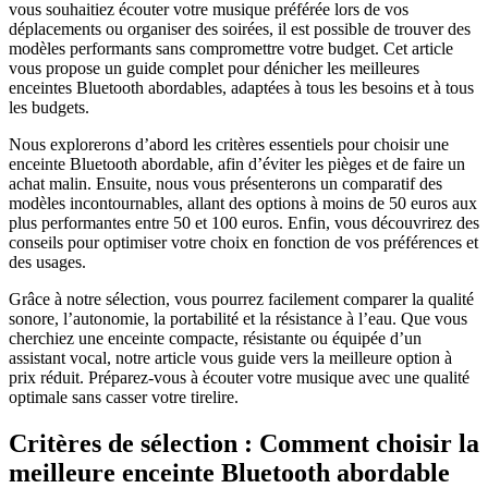
vous souhaitiez écouter votre musique préférée lors de vos
déplacements ou organiser des soirées, il est possible de trouver des
modèles performants sans compromettre votre budget. Cet article
vous propose un guide complet pour dénicher les meilleures
enceintes Bluetooth abordables, adaptées à tous les besoins et à tous
les budgets.
Nous explorerons d’abord les critères essentiels pour choisir une
enceinte Bluetooth abordable, afin d’éviter les pièges et de faire un
achat malin. Ensuite, nous vous présenterons un comparatif des
modèles incontournables, allant des options à moins de 50 euros aux
plus performantes entre 50 et 100 euros. Enfin, vous découvrirez des
conseils pour optimiser votre choix en fonction de vos préférences et
des usages.
Grâce à notre sélection, vous pourrez facilement comparer la qualité
sonore, l’autonomie, la portabilité et la résistance à l’eau. Que vous
cherchiez une enceinte compacte, résistante ou équipée d’un
assistant vocal, notre article vous guide vers la meilleure option à
prix réduit. Préparez-vous à écouter votre musique avec une qualité
optimale sans casser votre tirelire.
Critères de sélection : Comment choisir la
meilleure enceinte Bluetooth abordable