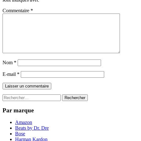
Commentaire
*
Nom
*
E-mail
*
Rechercher :
Par marque
Amazon
Beats by Dr. Dre
Bose
Harman Kardon