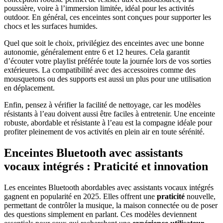
poussière, voire à l’immersion limitée, idéal pour les activités
outdoor. En général, ces enceintes sont conçues pour supporter les
chocs et les surfaces humides.
Quel que soit le choix, privilégiez des enceintes avec une bonne
autonomie, généralement entre 6 et 12 heures. Cela garantit
d’écouter votre playlist préférée toute la journée lors de vos sorties
extérieures. La compatibilité avec des accessoires comme des
mousquetons ou des supports est aussi un plus pour une utilisation
en déplacement.
Enfin, pensez à vérifier la facilité de nettoyage, car les modèles
résistants à l’eau doivent aussi être faciles à entretenir. Une enceinte
robuste, abordable et résistante à l’eau est la compagne idéale pour
profiter pleinement de vos activités en plein air en toute sérénité.
Enceintes Bluetooth avec assistants
vocaux intégrés : Praticité et innovation
Les enceintes Bluetooth abordables avec assistants vocaux intégrés
gagnent en popularité en 2025. Elles offrent une
praticité
nouvelle,
permettant de contrôler la musique, la maison connectée ou de poser
des questions simplement en parlant. Ces modèles deviennent