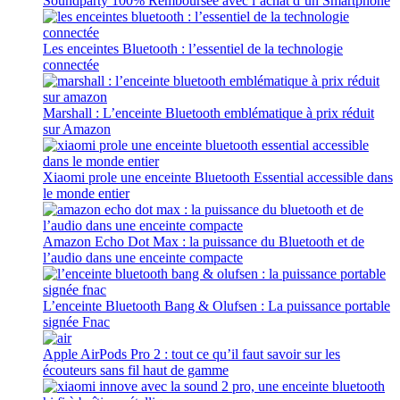
Soundparty 100% Remboursée avec l’achat d’un Smartphone
Les enceintes Bluetooth : l’essentiel de la technologie
connectée
Marshall : L’enceinte Bluetooth emblématique à prix réduit
sur Amazon
Xiaomi prole une enceinte Bluetooth Essential accessible dans
le monde entier
Amazon Echo Dot Max : la puissance du Bluetooth et de
l’audio dans une enceinte compacte
L’enceinte Bluetooth Bang & Olufsen : La puissance portable
signée Fnac
Apple AirPods Pro 2 : tout ce qu’il faut savoir sur les
écouteurs sans fil haut de gamme