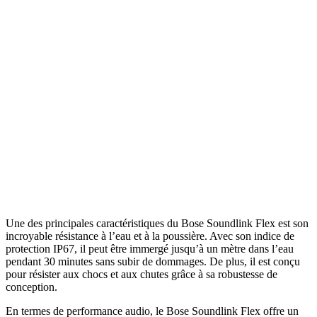
Une des principales caractéristiques du Bose Soundlink Flex est son
incroyable résistance à l’eau et à la poussière. Avec son indice de
protection IP67, il peut être immergé jusqu’à un mètre dans l’eau
pendant 30 minutes sans subir de dommages. De plus, il est conçu
pour résister aux chocs et aux chutes grâce à sa robustesse de
conception.
En termes de performance audio, le Bose Soundlink Flex offre un