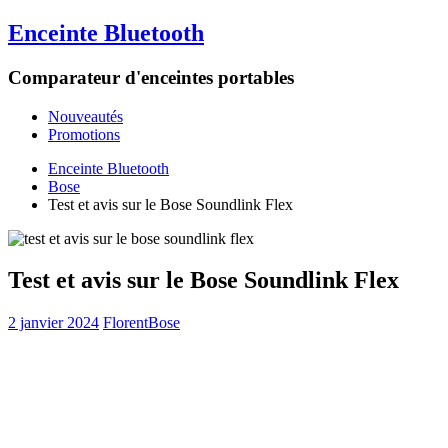
Enceinte Bluetooth
Comparateur d'enceintes portables
Nouveautés
Promotions
Enceinte Bluetooth
Bose
Test et avis sur le Bose Soundlink Flex
Test et avis sur le Bose Soundlink Flex
2 janvier 2024
Florent
Bose