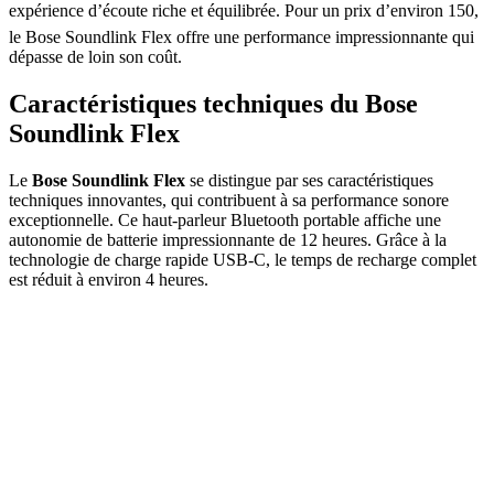
expérience d’écoute riche et équilibrée. Pour un prix d’environ 150,
le Bose Soundlink Flex offre une performance impressionnante qui
dépasse de loin son coût.
Caractéristiques techniques du Bose
Soundlink Flex
Le
Bose Soundlink Flex
se distingue par ses caractéristiques
techniques innovantes, qui contribuent à sa performance sonore
exceptionnelle. Ce haut-parleur Bluetooth portable affiche une
autonomie de batterie impressionnante de 12 heures. Grâce à la
technologie de charge rapide USB-C, le temps de recharge complet
est réduit à environ 4 heures.