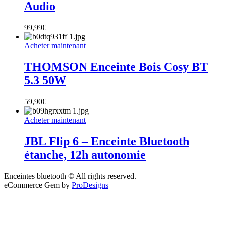
Audio
99,99
€
Acheter maintenant
THOMSON Enceinte Bois Cosy BT
5.3 50W
59,90
€
Acheter maintenant
JBL Flip 6 – Enceinte Bluetooth
étanche, 12h autonomie
Enceintes bluetooth © All rights reserved.
eCommerce Gem by
ProDesigns