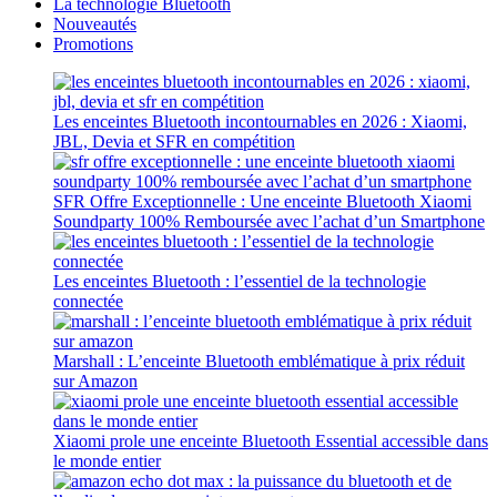
La technologie Bluetooth
Nouveautés
Promotions
Les enceintes Bluetooth incontournables en 2026 : Xiaomi,
JBL, Devia et SFR en compétition
SFR Offre Exceptionnelle : Une enceinte Bluetooth Xiaomi
Soundparty 100% Remboursée avec l’achat d’un Smartphone
Les enceintes Bluetooth : l’essentiel de la technologie
connectée
Marshall : L’enceinte Bluetooth emblématique à prix réduit
sur Amazon
Xiaomi prole une enceinte Bluetooth Essential accessible dans
le monde entier