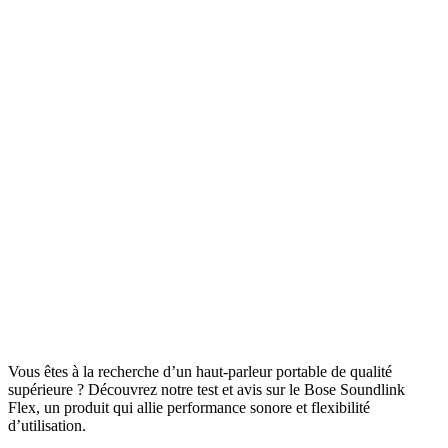
Vous êtes à la recherche d’un haut-parleur portable de qualité
supérieure ? Découvrez notre test et avis sur le Bose Soundlink
Flex, un produit qui allie performance sonore et flexibilité
d’utilisation.