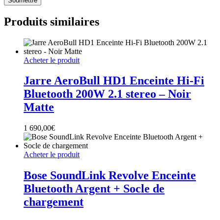
Produits similaires
Acheter le produit
Jarre AeroBull HD1 Enceinte Hi-Fi
Bluetooth 200W 2.1 stereo – Noir
Matte
1 690,00
€
Acheter le produit
Bose SoundLink Revolve Enceinte
Bluetooth Argent + Socle de
chargement