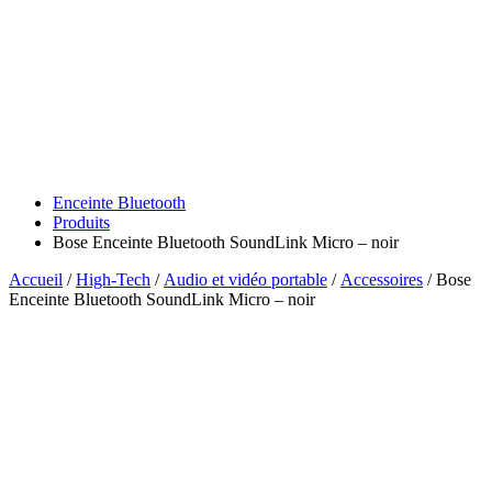
Enceinte Bluetooth
Produits
Bose Enceinte Bluetooth SoundLink Micro – noir
Accueil
/
High-Tech
/
Audio et vidéo portable
/
Accessoires
/ Bose
Enceinte Bluetooth SoundLink Micro – noir