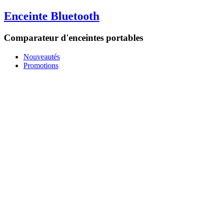
Enceinte Bluetooth
Comparateur d'enceintes portables
Nouveautés
Promotions