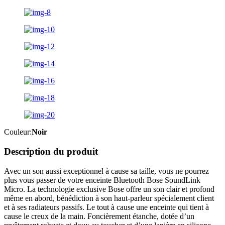
Couleur:
Noir
Description du produit
Avec un son aussi exceptionnel à cause sa taille, vous ne pourrez
plus vous passer de votre enceinte Bluetooth Bose SoundLink
Micro. La technologie exclusive Bose offre un son clair et profond
même en abord, bénédiction à son haut-parleur spécialement client
et à ses radiateurs passifs. Le tout à cause une enceinte qui tient à
cause le creux de la main. Foncièrement étanche, dotée d’un