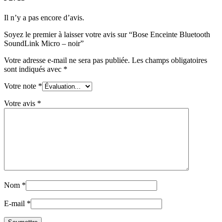
Il n’y a pas encore d’avis.
Soyez le premier à laisser votre avis sur “Bose Enceinte Bluetooth
SoundLink Micro – noir”
Votre adresse e-mail ne sera pas publiée.
Les champs obligatoires
sont indiqués avec
*
Votre note
*
Votre avis
*
Nom
*
E-mail
*