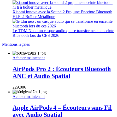
Xiaomi Innove avec la Sound 2 Pro, une Enceinte Bluetooth
Hi-Fi à Boîtier Métallique
Le TDM Neo : un casque audio qui se transforme en enceinte
Bluetooth lors du CES 2026
Mentions légales
Acheter maintenant
AirPods Pro 2 : Écouteurs Bluetooth
ANC et Audio Spatial
229,00
€
Acheter maintenant
Apple AirPods 4 – Écouteurs sans Fil
avec Audio Spatial