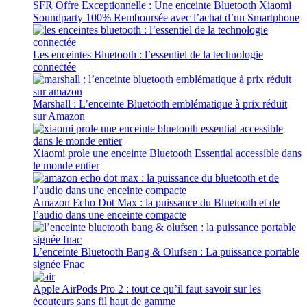
SFR Offre Exceptionnelle : Une enceinte Bluetooth Xiaomi
Soundparty 100% Remboursée avec l’achat d’un Smartphone
Les enceintes Bluetooth : l’essentiel de la technologie
connectée
Marshall : L’enceinte Bluetooth emblématique à prix réduit
sur Amazon
Xiaomi prole une enceinte Bluetooth Essential accessible dans
le monde entier
Amazon Echo Dot Max : la puissance du Bluetooth et de
l’audio dans une enceinte compacte
L’enceinte Bluetooth Bang & Olufsen : La puissance portable
signée Fnac
Apple AirPods Pro 2 : tout ce qu’il faut savoir sur les
écouteurs sans fil haut de gamme