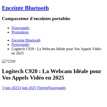
Enceinte Bluetooth
Comparateur d'enceintes portables
Nouveautés
Promotions
Enceinte Bluetooth
Nouveautés
Logitech C920 : La Webcam Idéale pour Vos Appels Vidéo
en 2025
Logitech C920 : La Webcam Idéale pour
Vos Appels Vidéo en 2025
3 juin 2025
3 juin 2025
Florent
Nouveautés