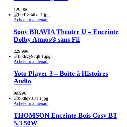
129,96
€
Acheter maintenant
Sony BRAVIA Theatre U – Enceinte
Dolby Atmos® sans Fil
229,99
€
Acheter maintenant
Yoto Player 3 – Boîte à Histoires
Audio
99,99
€
Acheter maintenant
THOMSON Enceinte Bois Cosy BT
5.3 50W