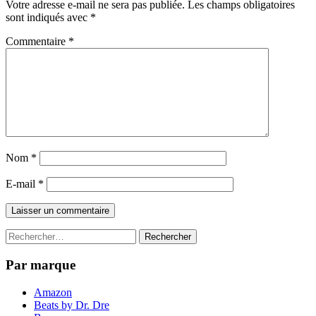
Votre adresse e-mail ne sera pas publiée.
Les champs obligatoires
sont indiqués avec
*
Commentaire
*
Nom
*
E-mail
*
Rechercher :
Par marque
Amazon
Beats by Dr. Dre