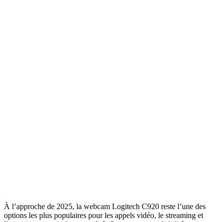
À l’approche de 2025, la webcam Logitech C920 reste l’une des
options les plus populaires pour les appels vidéo, le streaming et