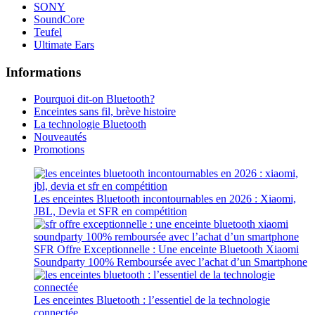
SONY
SoundCore
Teufel
Ultimate Ears
Informations
Pourquoi dit-on Bluetooth?
Enceintes sans fil, brève histoire
La technologie Bluetooth
Nouveautés
Promotions
Les enceintes Bluetooth incontournables en 2026 : Xiaomi,
JBL, Devia et SFR en compétition
SFR Offre Exceptionnelle : Une enceinte Bluetooth Xiaomi
Soundparty 100% Remboursée avec l’achat d’un Smartphone
Les enceintes Bluetooth : l’essentiel de la technologie
connectée