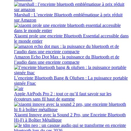
Marshall : L’enceinte Bluetooth emblématique à prix réduit
sur Amazon
Xiaomi prole une enceinte Bluetooth Essential accessible dans
le monde entier
Amazon Echo Dot Max : la puissance du Bluetooth et de
l’audio dans une enceinte compacte
L’enceinte Bluetooth Bang & Olufsen : La puissance portable
signée Fnac
Apple AirPods Pro 2 : tout ce qu’il faut savoir sur les
écouteurs sans fil haut de gamme
Xiaomi Innove avec la Sound 2 Pro, une Enceinte Bluetooth
Hi-Fi à Boîtier Métallique