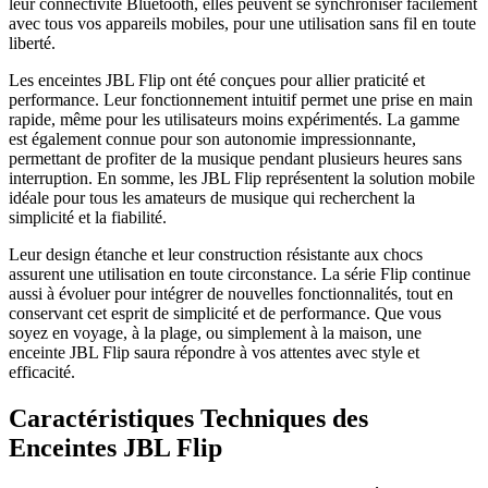
leur connectivité Bluetooth, elles peuvent se synchroniser facilement
avec tous vos appareils mobiles, pour une utilisation sans fil en toute
liberté.
Les enceintes JBL Flip ont été conçues pour allier praticité et
performance. Leur fonctionnement intuitif permet une prise en main
rapide, même pour les utilisateurs moins expérimentés. La gamme
est également connue pour son autonomie impressionnante,
permettant de profiter de la musique pendant plusieurs heures sans
interruption. En somme, les JBL Flip représentent la solution mobile
idéale pour tous les amateurs de musique qui recherchent la
simplicité et la fiabilité.
Leur design étanche et leur construction résistante aux chocs
assurent une utilisation en toute circonstance. La série Flip continue
aussi à évoluer pour intégrer de nouvelles fonctionnalités, tout en
conservant cet esprit de simplicité et de performance. Que vous
soyez en voyage, à la plage, ou simplement à la maison, une
enceinte JBL Flip saura répondre à vos attentes avec style et
efficacité.
Caractéristiques Techniques des
Enceintes JBL Flip