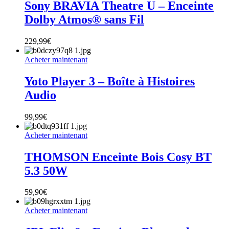
Sony BRAVIA Theatre U – Enceinte
Dolby Atmos® sans Fil
229,99
€
Acheter maintenant
Yoto Player 3 – Boîte à Histoires
Audio
99,99
€
Acheter maintenant
THOMSON Enceinte Bois Cosy BT
5.3 50W
59,90
€
Acheter maintenant