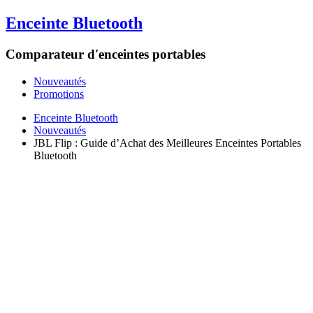
Enceinte Bluetooth
Comparateur d'enceintes portables
Nouveautés
Promotions
Enceinte Bluetooth
Nouveautés
JBL Flip : Guide d’Achat des Meilleures Enceintes Portables
Bluetooth