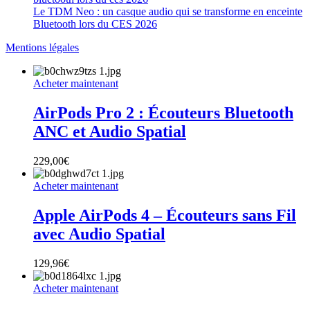
Le TDM Neo : un casque audio qui se transforme en enceinte
Bluetooth lors du CES 2026
Mentions légales
Acheter maintenant
AirPods Pro 2 : Écouteurs Bluetooth
ANC et Audio Spatial
229,00
€
Acheter maintenant
Apple AirPods 4 – Écouteurs sans Fil
avec Audio Spatial
129,96
€
Acheter maintenant