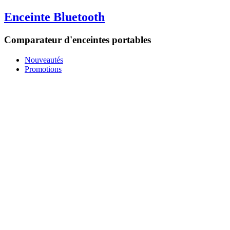
Enceinte Bluetooth
Comparateur d'enceintes portables
Nouveautés
Promotions