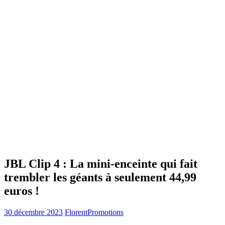
JBL Clip 4 : La mini-enceinte qui fait
trembler les géants à seulement 44,99
euros !
30 décembre 2023
Florent
Promotions