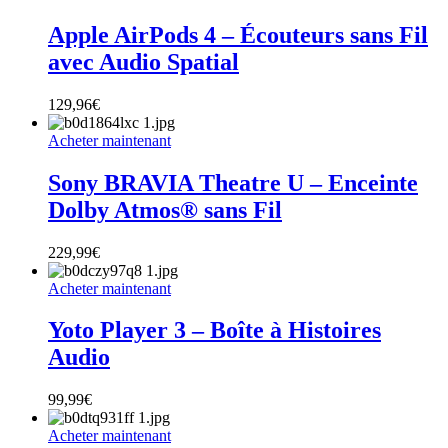
Apple AirPods 4 – Écouteurs sans Fil
avec Audio Spatial
129,96
€
Acheter maintenant
Sony BRAVIA Theatre U – Enceinte
Dolby Atmos® sans Fil
229,99
€
Acheter maintenant
Yoto Player 3 – Boîte à Histoires
Audio
99,99
€
Acheter maintenant