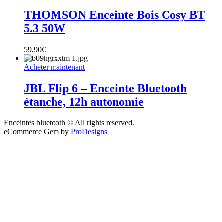
THOMSON Enceinte Bois Cosy BT
5.3 50W
59,90
€
Acheter maintenant
JBL Flip 6 – Enceinte Bluetooth
étanche, 12h autonomie
Enceintes bluetooth © All rights reserved.
eCommerce Gem by
ProDesigns