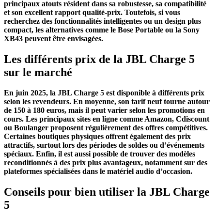
principaux atouts résident dans sa robustesse, sa compatibilité
et son excellent rapport qualité-prix. Toutefois, si vous
recherchez des fonctionnalités intelligentes ou un design plus
compact, les alternatives comme le Bose Portable ou la Sony
XB43 peuvent être envisagées.
Les différents prix de la JBL Charge 5
sur le marché
En juin 2025, la JBL Charge 5 est disponible à différents prix
selon les revendeurs. En moyenne, son tarif neuf tourne autour
de 150 à 180 euros, mais il peut varier selon les promotions en
cours. Les principaux sites en ligne comme Amazon, Cdiscount
ou Boulanger proposent régulièrement des offres compétitives.
Certaines boutiques physiques offrent également des prix
attractifs, surtout lors des périodes de soldes ou d’événements
spéciaux. Enfin, il est aussi possible de trouver des modèles
reconditionnés à des prix plus avantageux, notamment sur des
plateformes spécialisées dans le matériel audio d’occasion.
Conseils pour bien utiliser la JBL Charge
5