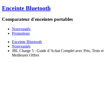
Enceinte Bluetooth
Comparateur d'enceintes portables
Nouveautés
Promotions
Enceinte Bluetooth
Nouveautés
JBL Charge 5 : Guide d’Achat Complet avec Prix, Tests et
Meilleures Offres