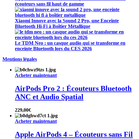
écouteurs sans fil haut de gamme
Xiaomi Innove avec la Sound 2 Pro, une Enceinte
Bluetooth Hi-Fi à Boîtier Métallique
Le TDM Neo : un casque audio qui se transforme en
enceinte Bluetooth lors du CES 2026
Mentions légales
Acheter maintenant
AirPods Pro 2 : Écouteurs Bluetooth
ANC et Audio Spatial
229,00
€
Acheter maintenant
Apple AirPods 4 – Écouteurs sans Fil