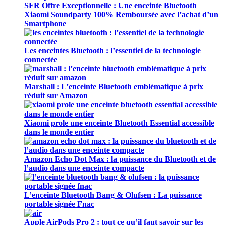
SFR Offre Exceptionnelle : Une enceinte Bluetooth
Xiaomi Soundparty 100% Remboursée avec l’achat d’un
Smartphone
Les enceintes Bluetooth : l’essentiel de la technologie
connectée
Marshall : L’enceinte Bluetooth emblématique à prix
réduit sur Amazon
Xiaomi prole une enceinte Bluetooth Essential accessible
dans le monde entier
Amazon Echo Dot Max : la puissance du Bluetooth et de
l’audio dans une enceinte compacte
L’enceinte Bluetooth Bang & Olufsen : La puissance
portable signée Fnac
Apple AirPods Pro 2 : tout ce qu’il faut savoir sur les