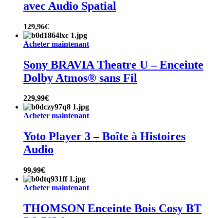
avec Audio Spatial
129,96
€
Acheter maintenant
Sony BRAVIA Theatre U – Enceinte
Dolby Atmos® sans Fil
229,99
€
Acheter maintenant
Yoto Player 3 – Boîte à Histoires
Audio
99,99
€
Acheter maintenant
THOMSON Enceinte Bois Cosy BT