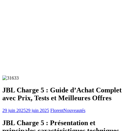
JBL Charge 5 : Guide d’Achat Complet
avec Prix, Tests et Meilleures Offres
29 juin 2025
29 juin 2025
Florent
Nouveautés
JBL Charge 5 : Présentation et
principales caractéristiques techniques