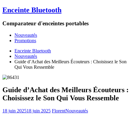
Enceinte Bluetooth
Comparateur d'enceintes portables
Nouveautés
Promotions
Enceinte Bluetooth
Nouveautés
Guide d’Achat des Meilleurs Écouteurs : Choisissez le Son
Qui Vous Ressemble
Guide d’Achat des Meilleurs Écouteurs :
Choisissez le Son Qui Vous Ressemble
18 juin 2025
18 juin 2025
Florent
Nouveautés