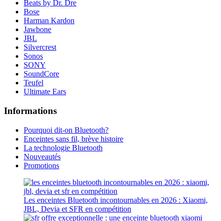
Beats by Dr. Dre
Bose
Harman Kardon
Jawbone
JBL
Silvercrest
Sonos
SONY
SoundCore
Teufel
Ultimate Ears
Informations
Pourquoi dit-on Bluetooth?
Enceintes sans fil, brève histoire
La technologie Bluetooth
Nouveautés
Promotions
Les enceintes Bluetooth incontournables en 2026 : Xiaomi,
JBL, Devia et SFR en compétition