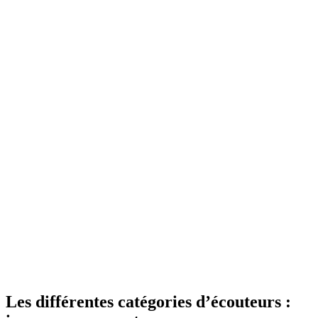
Les différentes catégories d’écouteurs :