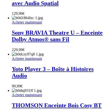
avec Audio Spatial
129,96
€
Acheter maintenant
Sony BRAVIA Theatre U – Enceinte
Dolby Atmos® sans Fil
229,99
€
Acheter maintenant
Yoto Player 3 – Boîte à Histoires
Audio
99,99
€
Acheter maintenant
THOMSON Enceinte Bois Cosy BT