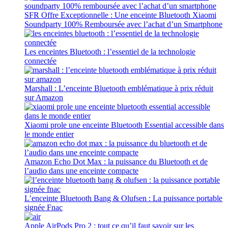
SFR Offre Exceptionnelle : Une enceinte Bluetooth Xiaomi
Soundparty 100% Remboursée avec l’achat d’un Smartphone
Les enceintes Bluetooth : l’essentiel de la technologie
connectée
Marshall : L’enceinte Bluetooth emblématique à prix réduit
sur Amazon
Xiaomi prole une enceinte Bluetooth Essential accessible dans
le monde entier
Amazon Echo Dot Max : la puissance du Bluetooth et de
l’audio dans une enceinte compacte
L’enceinte Bluetooth Bang & Olufsen : La puissance portable
signée Fnac
Apple AirPods Pro 2 : tout ce qu’il faut savoir sur les