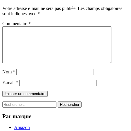
Votre adresse e-mail ne sera pas publiée.
Les champs obligatoires
sont indiqués avec
*
Commentaire
*
Nom
*
E-mail
*
Rechercher :
Par marque
Amazon