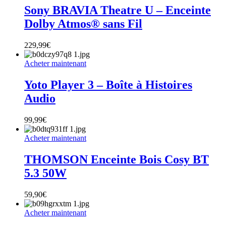
Sony BRAVIA Theatre U – Enceinte
Dolby Atmos® sans Fil
229,99
€
Acheter maintenant
Yoto Player 3 – Boîte à Histoires
Audio
99,99
€
Acheter maintenant
THOMSON Enceinte Bois Cosy BT
5.3 50W
59,90
€
Acheter maintenant