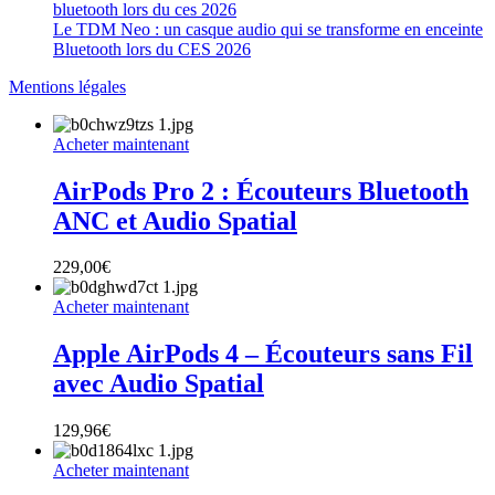
Le TDM Neo : un casque audio qui se transforme en enceinte
Bluetooth lors du CES 2026
Mentions légales
Acheter maintenant
AirPods Pro 2 : Écouteurs Bluetooth
ANC et Audio Spatial
229,00
€
Acheter maintenant
Apple AirPods 4 – Écouteurs sans Fil
avec Audio Spatial
129,96
€
Acheter maintenant