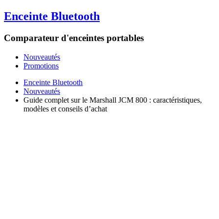
Enceinte Bluetooth
Comparateur d'enceintes portables
Nouveautés
Promotions
Enceinte Bluetooth
Nouveautés
Guide complet sur le Marshall JCM 800 : caractéristiques,
modèles et conseils d’achat