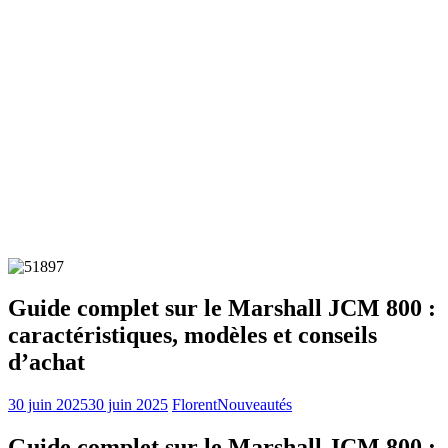
Guide complet sur le Marshall JCM 800 :
caractéristiques, modèles et conseils
d’achat
30 juin 2025
30 juin 2025
Florent
Nouveautés
Guide complet sur le Marshall JCM 800 :