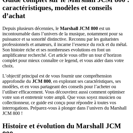
caractéristiques, modèles et conseils
d’achat
Depuis plusieurs décennies, le
Marshall JCM 800
est un
incontournable dans l’univers de la musique, notamment pour sa
puissance et sa sonorité distinctive. Reconnu par les guitaristes
professionnels et amateurs, il incarne l’essence du rock et du métal.
Son histoire riche et ses nombreuses evolutions en font un
amplificateur recherché. Cet article vous offre un tour d’horizon
complet pour mieux connaître ce legend, et vous aider dans votre
choix.
L’objectif principal est de vous fournir une compréhension
approfondie du
JCM 800
, en explorant ses caractéristiques, ses
modèles, et en vous partageant des conseils pour l’acheter ou
l’utiliser efficacement. Vous découvrirez aussi comment optimiser
votre son et entretenir votre ampli. Que vous soyez musicien ou
collectionneur, ce guide est conçu pour répondre à toutes vos
interrogations. Préparez-vous à plonger dans l’univers du Marshall
JCM 800 !
Histoire et évolution du Marshall JCM