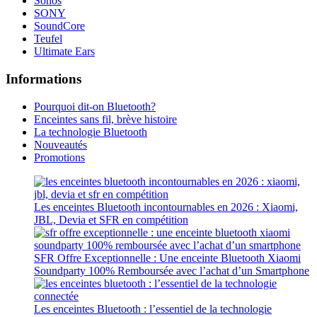
Sonos
SONY
SoundCore
Teufel
Ultimate Ears
Informations
Pourquoi dit-on Bluetooth?
Enceintes sans fil, brève histoire
La technologie Bluetooth
Nouveautés
Promotions
Les enceintes Bluetooth incontournables en 2026 : Xiaomi,
JBL, Devia et SFR en compétition
SFR Offre Exceptionnelle : Une enceinte Bluetooth Xiaomi
Soundparty 100% Remboursée avec l’achat d’un Smartphone
Les enceintes Bluetooth : l’essentiel de la technologie