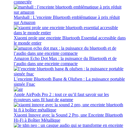
connectée
Marshall : L’enceinte Bluetooth emblématique à prix réduit
sur Amazon
Xiaomi prole une enceinte Bluetooth Essential accessible dans
le monde entier
Amazon Echo Dot Max : la puissance du Bluetooth et de
l’audio dans une enceinte compacte
L’enceinte Bluetooth Bang & Olufsen : La puissance portable
signée Fnac
Apple AirPods Pro 2 : tout ce qu’il faut savoir sur les
écouteurs sans fil haut de gamme
Xiaomi Innove avec la Sound 2 Pro, une Enceinte Bluetooth
Hi-Fi à Boîtier Métallique