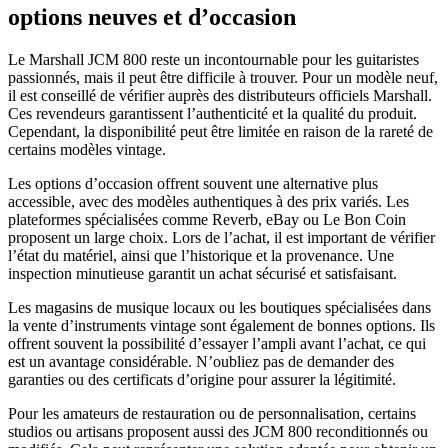
options neuves et d’occasion
Le Marshall JCM 800 reste un incontournable pour les guitaristes
passionnés, mais il peut être difficile à trouver. Pour un modèle neuf,
il est conseillé de vérifier auprès des distributeurs officiels Marshall.
Ces revendeurs garantissent l’authenticité et la qualité du produit.
Cependant, la disponibilité peut être limitée en raison de la rareté de
certains modèles vintage.
Les options d’occasion offrent souvent une alternative plus
accessible, avec des modèles authentiques à des prix variés. Les
plateformes spécialisées comme Reverb, eBay ou Le Bon Coin
proposent un large choix. Lors de l’achat, il est important de vérifier
l’état du matériel, ainsi que l’historique et la provenance. Une
inspection minutieuse garantit un achat sécurisé et satisfaisant.
Les magasins de musique locaux ou les boutiques spécialisées dans
la vente d’instruments vintage sont également de bonnes options. Ils
offrent souvent la possibilité d’essayer l’ampli avant l’achat, ce qui
est un avantage considérable. N’oubliez pas de demander des
garanties ou des certificats d’origine pour assurer la légitimité.
Pour les amateurs de restauration ou de personnalisation, certains
studios ou artisans proposent aussi des JCM 800 reconditionnés ou