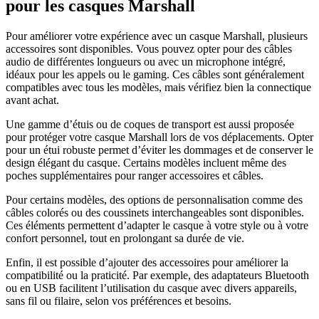
pour les casques Marshall
Pour améliorer votre expérience avec un casque Marshall, plusieurs
accessoires sont disponibles. Vous pouvez opter pour des câbles
audio de différentes longueurs ou avec un microphone intégré,
idéaux pour les appels ou le gaming. Ces câbles sont généralement
compatibles avec tous les modèles, mais vérifiez bien la connectique
avant achat.
Une gamme d’étuis ou de coques de transport est aussi proposée
pour protéger votre casque Marshall lors de vos déplacements. Opter
pour un étui robuste permet d’éviter les dommages et de conserver le
design élégant du casque. Certains modèles incluent même des
poches supplémentaires pour ranger accessoires et câbles.
Pour certains modèles, des options de personnalisation comme des
câbles colorés ou des coussinets interchangeables sont disponibles.
Ces éléments permettent d’adapter le casque à votre style ou à votre
confort personnel, tout en prolongant sa durée de vie.
Enfin, il est possible d’ajouter des accessoires pour améliorer la
compatibilité ou la praticité. Par exemple, des adaptateurs Bluetooth
ou en USB facilitent l’utilisation du casque avec divers appareils,
sans fil ou filaire, selon vos préférences et besoins.