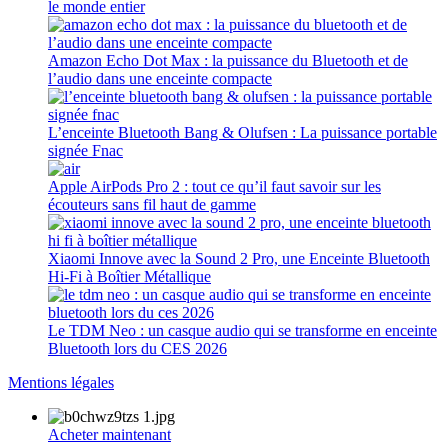
le monde entier
Amazon Echo Dot Max : la puissance du Bluetooth et de
l’audio dans une enceinte compacte
L’enceinte Bluetooth Bang & Olufsen : La puissance portable
signée Fnac
Apple AirPods Pro 2 : tout ce qu’il faut savoir sur les
écouteurs sans fil haut de gamme
Xiaomi Innove avec la Sound 2 Pro, une Enceinte Bluetooth
Hi-Fi à Boîtier Métallique
Le TDM Neo : un casque audio qui se transforme en enceinte
Bluetooth lors du CES 2026
Mentions légales
Acheter maintenant