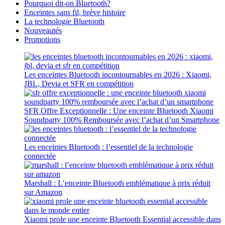
Pourquoi dit-on Bluetooth?
Enceintes sans fil, brève histoire
La technologie Bluetooth
Nouveautés
Promotions
Les enceintes Bluetooth incontournables en 2026 : Xiaomi,
JBL, Devia et SFR en compétition
SFR Offre Exceptionnelle : Une enceinte Bluetooth Xiaomi
Soundparty 100% Remboursée avec l’achat d’un Smartphone
Les enceintes Bluetooth : l’essentiel de la technologie
connectée
Marshall : L’enceinte Bluetooth emblématique à prix réduit
sur Amazon
Xiaomi prole une enceinte Bluetooth Essential accessible dans