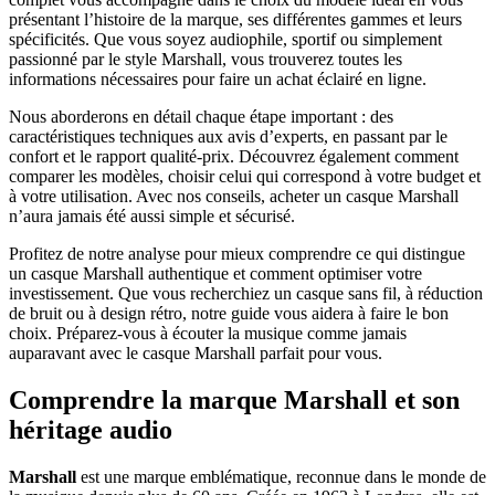
présentant l’histoire de la marque, ses différentes gammes et leurs
spécificités. Que vous soyez audiophile, sportif ou simplement
passionné par le style Marshall, vous trouverez toutes les
informations nécessaires pour faire un achat éclairé en ligne.
Nous aborderons en détail chaque étape important : des
caractéristiques techniques aux avis d’experts, en passant par le
confort et le rapport qualité-prix. Découvrez également comment
comparer les modèles, choisir celui qui correspond à votre budget et
à votre utilisation. Avec nos conseils, acheter un casque Marshall
n’aura jamais été aussi simple et sécurisé.
Profitez de notre analyse pour mieux comprendre ce qui distingue
un casque Marshall authentique et comment optimiser votre
investissement. Que vous recherchiez un casque sans fil, à réduction
de bruit ou à design rétro, notre guide vous aidera à faire le bon
choix. Préparez-vous à écouter la musique comme jamais
auparavant avec le casque Marshall parfait pour vous.
Comprendre la marque Marshall et son
héritage audio
Marshall
est une marque emblématique, reconnue dans le monde de