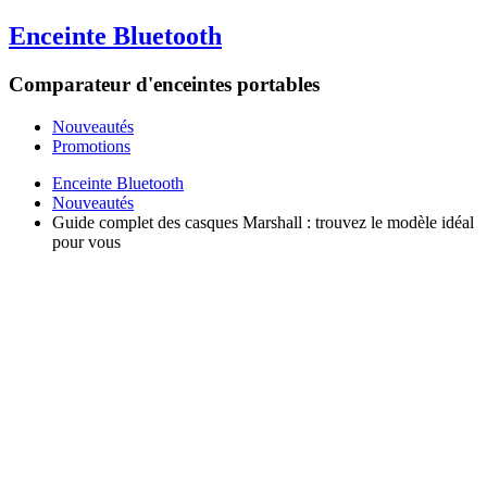
Enceinte Bluetooth
Comparateur d'enceintes portables
Nouveautés
Promotions
Enceinte Bluetooth
Nouveautés
Guide complet des casques Marshall : trouvez le modèle idéal
pour vous