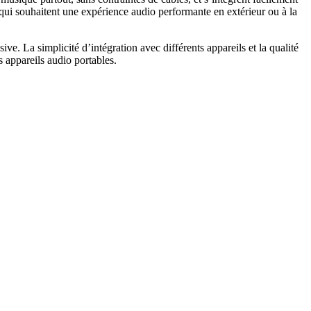
qui souhaitent une expérience audio performante en extérieur ou à la
 La simplicité d’intégration avec différents appareils et la qualité
s appareils audio portables.