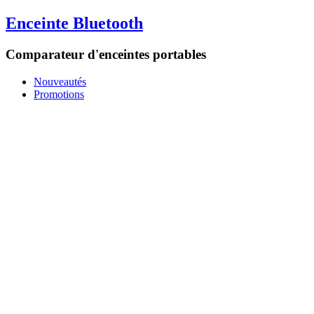
Enceinte Bluetooth
Comparateur d'enceintes portables
Nouveautés
Promotions