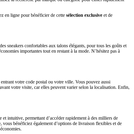
tez en ligne pour bénéficier de cette
sélection exclusive
et de
des sneakers confortables aux talons élégants, pour tous les goûts et
’économies importantes tout en restant à la mode. N’hésitez pas à
 entrant votre code postal ou votre ville. Vous pouvez aussi
ant votre visite, car elles peuvent varier selon la localisation. Enfin,
 et intuitive, permettant d’accéder rapidement à des milliers de
e, vous bénéficiez également d’options de livraison flexibles et de
s économies.