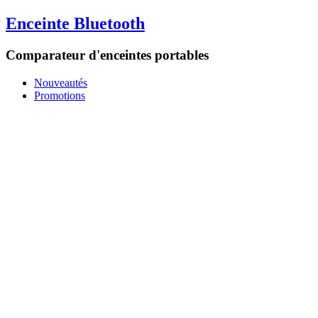
Enceinte Bluetooth
Comparateur d'enceintes portables
Nouveautés
Promotions