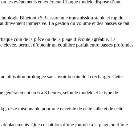
tes ou les événements en extérieur. Chaque modèle dispose d’une
ologie Bluetooth 5.3 assure une transmission stable et rapide,
auditivement immersive. La gestion du volume et des basses se fait
chaque coin de la pièce ou de la plage d’écoute agréable. La
 élevée, permet d’obtenir un équilibre parfait entre basses profondes
ne utilisation prolongée sans avoir besoin de la recharger. Cette
e généralement en 6 à 8 heures, selon le modèle et le type de
, reste raisonnable pour une enceinte de cette taille et de cette
es déplacements. Que ce soit lors d’une journée à la plage ou d’une