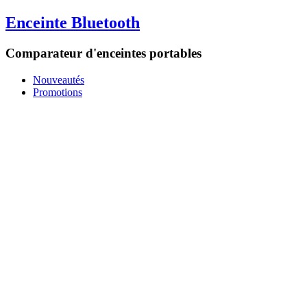
Enceinte Bluetooth
Comparateur d'enceintes portables
Nouveautés
Promotions