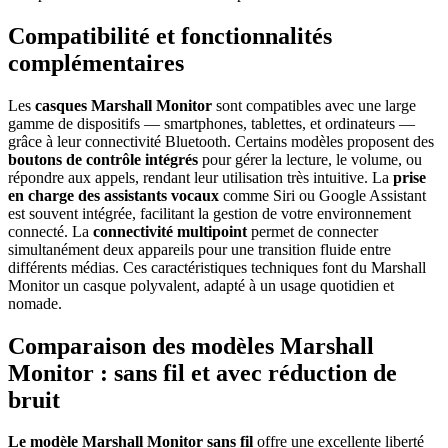
Compatibilité et fonctionnalités
complémentaires
Les
casques Marshall Monitor
sont compatibles avec une large
gamme de dispositifs — smartphones, tablettes, et ordinateurs —
grâce à leur connectivité Bluetooth. Certains modèles proposent des
boutons de contrôle intégrés
pour gérer la lecture, le volume, ou
répondre aux appels, rendant leur utilisation très intuitive. La
prise
en charge des assistants vocaux
comme Siri ou Google Assistant
est souvent intégrée, facilitant la gestion de votre environnement
connecté. La
connectivité multipoint
permet de connecter
simultanément deux appareils pour une transition fluide entre
différents médias. Ces caractéristiques techniques font du Marshall
Monitor un casque polyvalent, adapté à un usage quotidien et
nomade.
Comparaison des modèles Marshall
Monitor : sans fil et avec réduction de
bruit
Le modèle Marshall Monitor sans fil
offre une excellente liberté