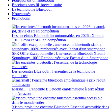
Pourquoi dit-on Bluetooth?
Enceintes sans fil, brève histoire
La technologie Bluetooth
Nouveautés
Promotions
Les enceintes Bluetooth incontournables en 2026 : Xiaomi,
JBL, Devia et SFR en compétition
SFR Offre Exceptionnelle : Une enceinte Bluetooth Xiaomi
Soundparty 100% Remboursée avec l’achat d’un Smartphone
Les enceintes Bluetooth : l’essentiel de la technologie
connectée
Marshall : L’enceinte Bluetooth emblématique à prix réduit
sur Amazon
Xiaomi prole une enceinte Bluetooth Essential accessible dans