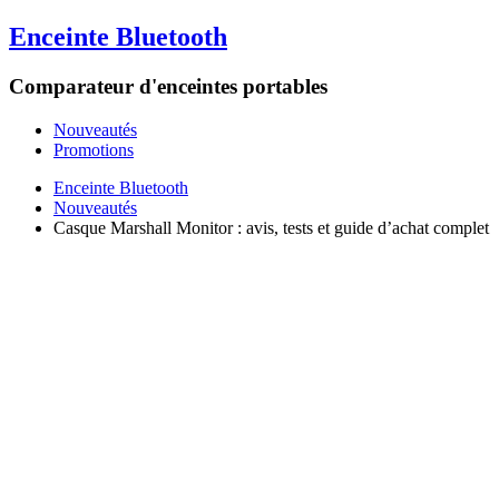
Enceinte Bluetooth
Comparateur d'enceintes portables
Nouveautés
Promotions
Enceinte Bluetooth
Nouveautés
Casque Marshall Monitor : avis, tests et guide d’achat complet