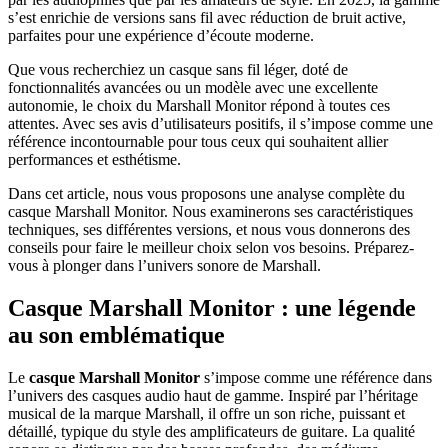
s’est enrichie de versions sans fil avec réduction de bruit active,
parfaites pour une expérience d’écoute moderne.
Que vous recherchiez un casque sans fil léger, doté de
fonctionnalités avancées ou un modèle avec une excellente
autonomie, le choix du Marshall Monitor répond à toutes ces
attentes. Avec ses avis d’utilisateurs positifs, il s’impose comme une
référence incontournable pour tous ceux qui souhaitent allier
performances et esthétisme.
Dans cet article, nous vous proposons une analyse complète du
casque Marshall Monitor. Nous examinerons ses caractéristiques
techniques, ses différentes versions, et nous vous donnerons des
conseils pour faire le meilleur choix selon vos besoins. Préparez-
vous à plonger dans l’univers sonore de Marshall.
Casque Marshall Monitor : une légende
au son emblématique
Le
casque Marshall Monitor
s’impose comme une référence dans
l’univers des casques audio haut de gamme. Inspiré par l’héritage
musical de la marque Marshall, il offre un son riche, puissant et
détaillé, typique du style des amplificateurs de guitare. La qualité