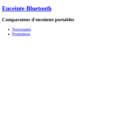
Enceinte Bluetooth
Comparateur d'enceintes portables
Nouveautés
Promotions