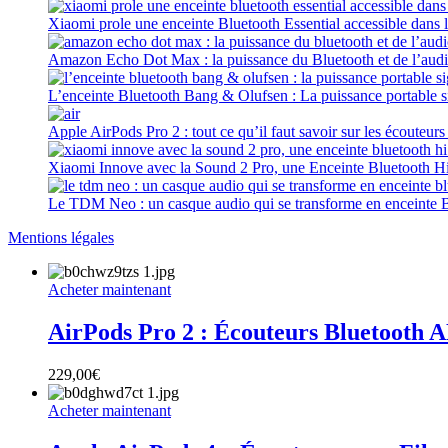
Xiaomi prole une enceinte Bluetooth Essential accessible dans 
Amazon Echo Dot Max : la puissance du Bluetooth et de l’aud
L’enceinte Bluetooth Bang & Olufsen : La puissance portable 
Apple AirPods Pro 2 : tout ce qu’il faut savoir sur les écouteur
Xiaomi Innove avec la Sound 2 Pro, une Enceinte Bluetooth Hi-
Le TDM Neo : un casque audio qui se transforme en enceinte 
Mentions légales
Acheter maintenant
AirPods Pro 2 : Écouteurs Bluetooth A
229,00
€
Acheter maintenant