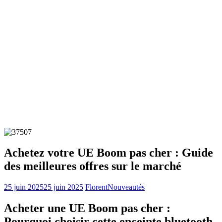
Achetez votre UE Boom pas cher : Guide
des meilleures offres sur le marché
25 juin 2025
25 juin 2025
Florent
Nouveautés
Acheter une UE Boom pas cher :
Pourquoi choisir cette enceinte bluetooth