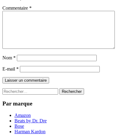
Commentaire
*
Nom
*
E-mail
*
Rechercher :
Par marque
Amazon
Beats by Dr. Dre
Bose
Harman Kardon