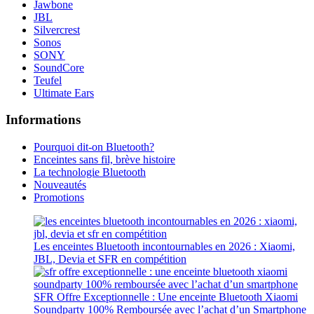
Jawbone
JBL
Silvercrest
Sonos
SONY
SoundCore
Teufel
Ultimate Ears
Informations
Pourquoi dit-on Bluetooth?
Enceintes sans fil, brève histoire
La technologie Bluetooth
Nouveautés
Promotions
Les enceintes Bluetooth incontournables en 2026 : Xiaomi,
JBL, Devia et SFR en compétition
SFR Offre Exceptionnelle : Une enceinte Bluetooth Xiaomi
Soundparty 100% Remboursée avec l’achat d’un Smartphone