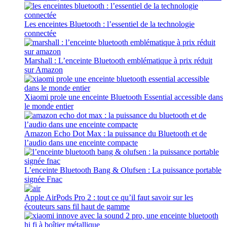
Les enceintes Bluetooth : l’essentiel de la technologie
connectée
Marshall : L’enceinte Bluetooth emblématique à prix réduit
sur Amazon
Xiaomi prole une enceinte Bluetooth Essential accessible dans
le monde entier
Amazon Echo Dot Max : la puissance du Bluetooth et de
l’audio dans une enceinte compacte
L’enceinte Bluetooth Bang & Olufsen : La puissance portable
signée Fnac
Apple AirPods Pro 2 : tout ce qu’il faut savoir sur les
écouteurs sans fil haut de gamme