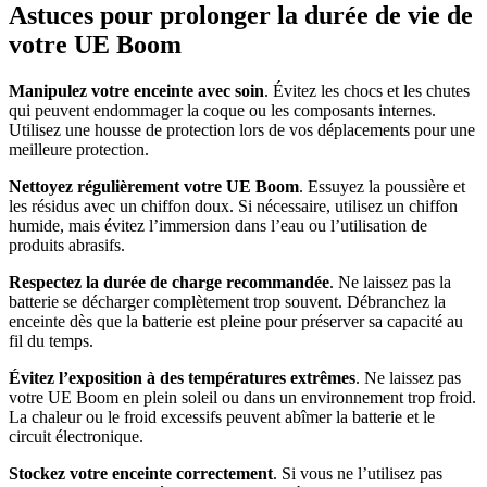
Astuces pour prolonger la durée de vie de
votre UE Boom
Manipulez votre enceinte avec soin
. Évitez les chocs et les chutes
qui peuvent endommager la coque ou les composants internes.
Utilisez une housse de protection lors de vos déplacements pour une
meilleure protection.
Nettoyez régulièrement votre UE Boom
. Essuyez la poussière et
les résidus avec un chiffon doux. Si nécessaire, utilisez un chiffon
humide, mais évitez l’immersion dans l’eau ou l’utilisation de
produits abrasifs.
Respectez la durée de charge recommandée
. Ne laissez pas la
batterie se décharger complètement trop souvent. Débranchez la
enceinte dès que la batterie est pleine pour préserver sa capacité au
fil du temps.
Évitez l’exposition à des températures extrêmes
. Ne laissez pas
votre UE Boom en plein soleil ou dans un environnement trop froid.
La chaleur ou le froid excessifs peuvent abîmer la batterie et le
circuit électronique.
Stockez votre enceinte correctement
. Si vous ne l’utilisez pas