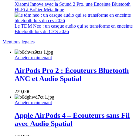
Xiaomi Innove avec la Sound 2 Pro, une Enceinte Bluetooth
Hi-Fi à Boîtier Métallique
Le TDM Neo : un casque audio qui se transforme en enceinte
Bluetooth lors du CES 2026
Mentions légales
Acheter maintenant
AirPods Pro 2 : Écouteurs Bluetooth
ANC et Audio Spatial
229,00
€
Acheter maintenant
Apple AirPods 4 – Écouteurs sans Fil
avec Audio Spatial