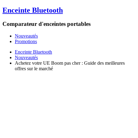
Enceinte Bluetooth
Comparateur d'enceintes portables
Nouveautés
Promotions
Enceinte Bluetooth
Nouveautés
Achetez votre UE Boom pas cher : Guide des meilleures
offres sur le marché