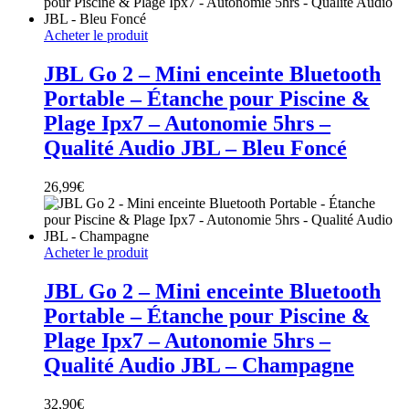
Acheter le produit
JBL Go 2 – Mini enceinte Bluetooth
Portable – Étanche pour Piscine &
Plage Ipx7 – Autonomie 5hrs –
Qualité Audio JBL – Bleu Foncé
26,99
€
Acheter le produit
JBL Go 2 – Mini enceinte Bluetooth
Portable – Étanche pour Piscine &
Plage Ipx7 – Autonomie 5hrs –
Qualité Audio JBL – Champagne
32,90
€