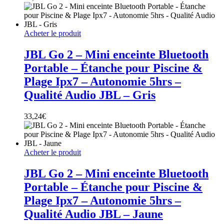
Acheter le produit
JBL Go 2 – Mini enceinte Bluetooth
Portable – Étanche pour Piscine &
Plage Ipx7 – Autonomie 5hrs –
Qualité Audio JBL – Gris
33,24
€
Acheter le produit
JBL Go 2 – Mini enceinte Bluetooth
Portable – Étanche pour Piscine &
Plage Ipx7 – Autonomie 5hrs –
Qualité Audio JBL – Jaune