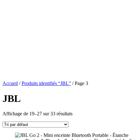
Accueil
/
Produits identifiés “JBL”
/ Page 3
JBL
Affichage de 19–27 sur 33 résultats