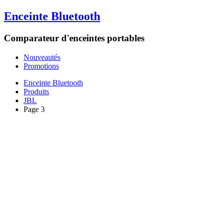
Enceinte Bluetooth
Comparateur d'enceintes portables
Nouveautés
Promotions
Enceinte Bluetooth
Produits
JBL
Page 3