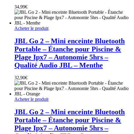
34,99
€
Acheter le produit
JBL Go 2 – Mini enceinte Bluetooth
Portable – Étanche pour Piscine &
Plage Ipx7 – Autonomie 5hrs –
Qualité Audio JBL – Menthe
32,90
€
Acheter le produit
JBL Go 2 – Mini enceinte Bluetooth
Portable – Étanche pour Piscine &
Plage Ipx7 – Autonomie 5hrs –