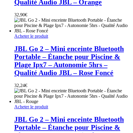
Qualité Audio JBL – Orange
32,90
€
Acheter le produit
JBL Go 2 – Mini enceinte Bluetooth
Portable – Étanche pour Piscine &
Plage Ipx7 – Autonomie 5hrs –
Qualité Audio JBL – Rose Foncé
32,24
€
Acheter le produit
JBL Go 2 – Mini enceinte Bluetooth
Portable – Étanche pour Piscine &