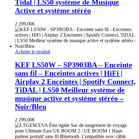
Tidal | LS50 système de Musique
Active et système stéréo
2 299,00
€
Acheter le produit
KEF LS50W – SP3903BA – Enceinte
sans fil – Enceintes actives | HiFi |
Airplay 2 Enceintes | Spotify Connect,
TiDAL | LS50 Meilleur système de
musique active et système stéréo –
Noir/Bleu
2 299,00
€