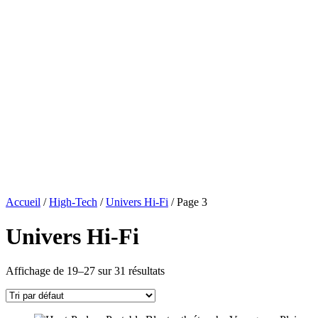
Accueil
/
High-Tech
/
Univers Hi-Fi
/ Page 3
Univers Hi-Fi
Affichage de 19–27 sur 31 résultats