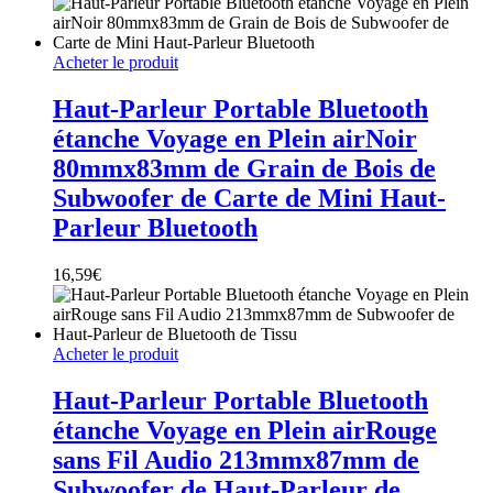
Acheter le produit
Haut-Parleur Portable Bluetooth
étanche Voyage en Plein airNoir
80mmx83mm de Grain de Bois de
Subwoofer de Carte de Mini Haut-
Parleur Bluetooth
16,59
€
Acheter le produit
Haut-Parleur Portable Bluetooth
étanche Voyage en Plein airRouge
sans Fil Audio 213mmx87mm de
Subwoofer de Haut-Parleur de