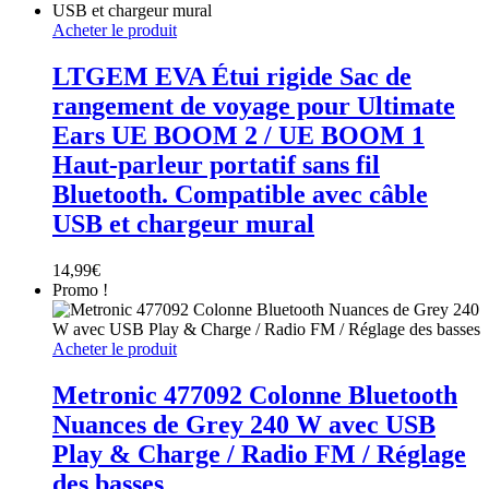
Acheter le produit
LTGEM EVA Étui rigide Sac de
rangement de voyage pour Ultimate
Ears UE BOOM 2 / UE BOOM 1
Haut-parleur portatif sans fil
Bluetooth. Compatible avec câble
USB et chargeur mural
14,99
€
Promo !
Acheter le produit
Metronic 477092 Colonne Bluetooth
Nuances de Grey 240 W avec USB
Play & Charge / Radio FM / Réglage
des basses