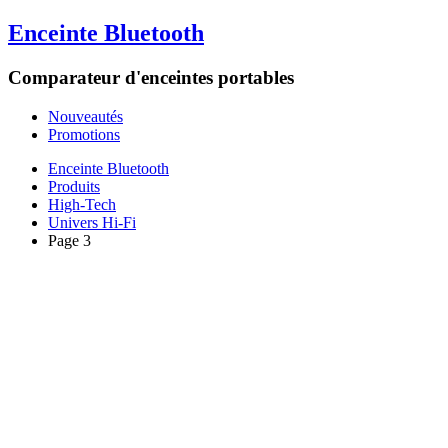
Enceinte Bluetooth
Comparateur d'enceintes portables
Nouveautés
Promotions
Enceinte Bluetooth
Produits
High-Tech
Univers Hi-Fi
Page 3