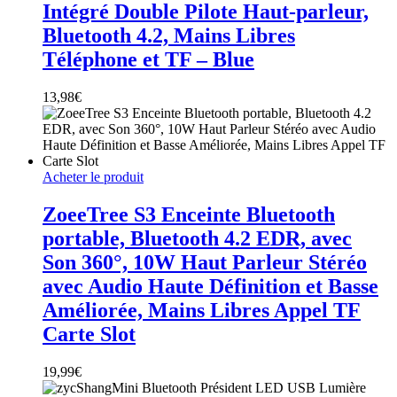
Intégré Double Pilote Haut-parleur,
Bluetooth 4.2, Mains Libres
Téléphone et TF – Blue
13,98
€
Acheter le produit
ZoeeTree S3 Enceinte Bluetooth
portable, Bluetooth 4.2 EDR, avec
Son 360°, 10W Haut Parleur Stéréo
avec Audio Haute Définition et Basse
Améliorée, Mains Libres Appel TF
Carte Slot
19,99
€