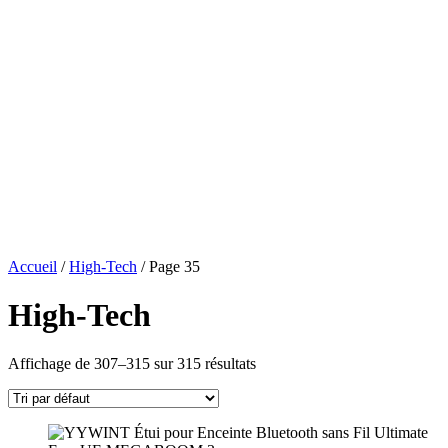
Accueil
/
High-Tech
/ Page 35
High-Tech
Affichage de 307–315 sur 315 résultats