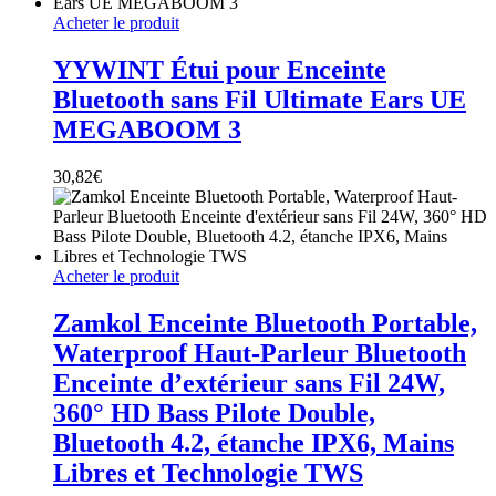
Acheter le produit
YYWINT Étui pour Enceinte
Bluetooth sans Fil Ultimate Ears UE
MEGABOOM 3
30,82
€
Acheter le produit
Zamkol Enceinte Bluetooth Portable,
Waterproof Haut-Parleur Bluetooth
Enceinte d’extérieur sans Fil 24W,
360° HD Bass Pilote Double,
Bluetooth 4.2, étanche IPX6, Mains
Libres et Technologie TWS