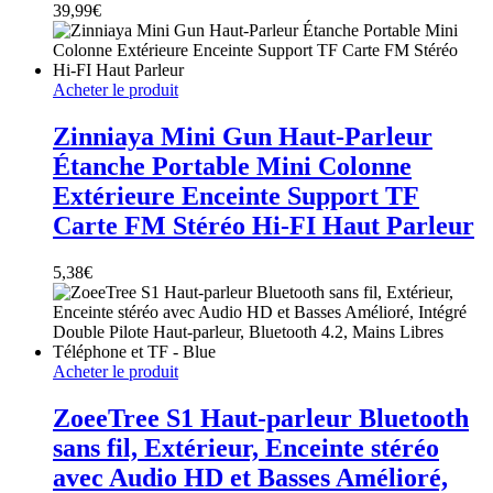
39,99
€
Acheter le produit
Zinniaya Mini Gun Haut-Parleur
Étanche Portable Mini Colonne
Extérieure Enceinte Support TF
Carte FM Stéréo Hi-FI Haut Parleur
5,38
€
Acheter le produit
ZoeeTree S1 Haut-parleur Bluetooth
sans fil, Extérieur, Enceinte stéréo
avec Audio HD et Basses Amélioré,