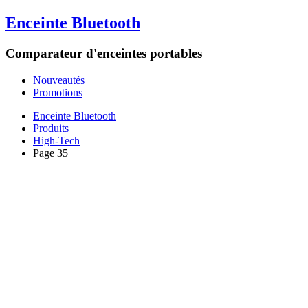
Enceinte Bluetooth
Comparateur d'enceintes portables
Nouveautés
Promotions
Enceinte Bluetooth
Produits
High-Tech
Page 35