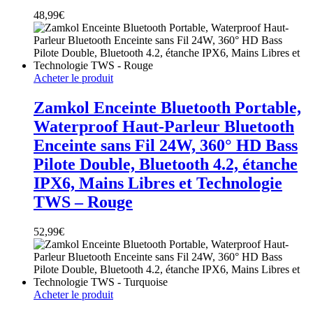
48,99
€
Acheter le produit
Zamkol Enceinte Bluetooth Portable,
Waterproof Haut-Parleur Bluetooth
Enceinte sans Fil 24W, 360° HD Bass
Pilote Double, Bluetooth 4.2, étanche
IPX6, Mains Libres et Technologie
TWS – Rouge
52,99
€
Acheter le produit