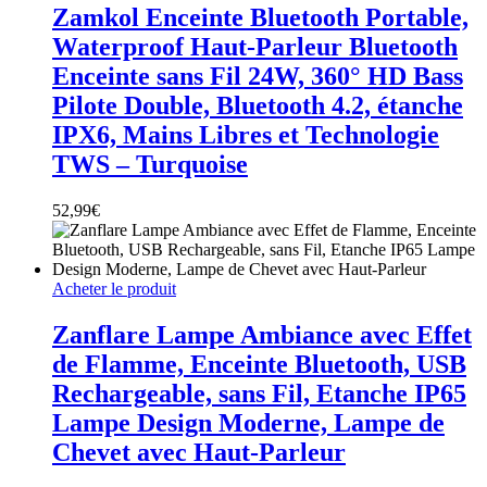
Zamkol Enceinte Bluetooth Portable,
Waterproof Haut-Parleur Bluetooth
Enceinte sans Fil 24W, 360° HD Bass
Pilote Double, Bluetooth 4.2, étanche
IPX6, Mains Libres et Technologie
TWS – Turquoise
52,99
€
Acheter le produit
Zanflare Lampe Ambiance avec Effet
de Flamme, Enceinte Bluetooth, USB
Rechargeable, sans Fil, Etanche IP65
Lampe Design Moderne, Lampe de
Chevet avec Haut-Parleur