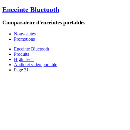
Enceinte Bluetooth
Comparateur d'enceintes portables
Nouveautés
Promotions
Enceinte Bluetooth
Produits
High-Tech
Audio et vidéo portable
Page 31