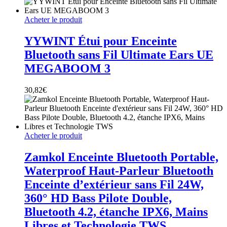
Acheter le produit
YYWINT Étui pour Enceinte
Bluetooth sans Fil Ultimate Ears UE
MEGABOOM 3
30,82
€
Acheter le produit
Zamkol Enceinte Bluetooth Portable,
Waterproof Haut-Parleur Bluetooth
Enceinte d’extérieur sans Fil 24W,
360° HD Bass Pilote Double,
Bluetooth 4.2, étanche IPX6, Mains
Libres et Technologie TWS