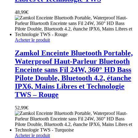
48,99
€
Acheter le produit
Zamkol Enceinte Bluetooth Portable,
Waterproof Haut-Parleur Bluetooth
Enceinte sans Fil 24W, 360° HD Bass
Pilote Double, Bluetooth 4.2, étanche
IPX6, Mains Libres et Technologie
TWS – Rouge
52,99
€
Acheter le produit