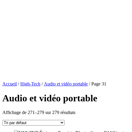
Accueil
/
High-Tech
/
Audio et vidéo portable
/ Page 31
Audio et vidéo portable
Affichage de 271–279 sur 279 résultats