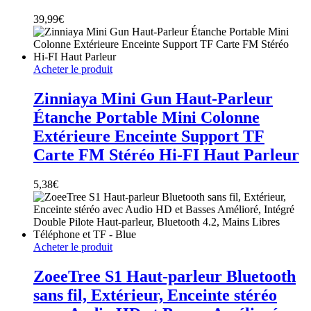
39,99
€
Acheter le produit
Zinniaya Mini Gun Haut-Parleur
Étanche Portable Mini Colonne
Extérieure Enceinte Support TF
Carte FM Stéréo Hi-FI Haut Parleur
5,38
€
Acheter le produit
ZoeeTree S1 Haut-parleur Bluetooth
sans fil, Extérieur, Enceinte stéréo