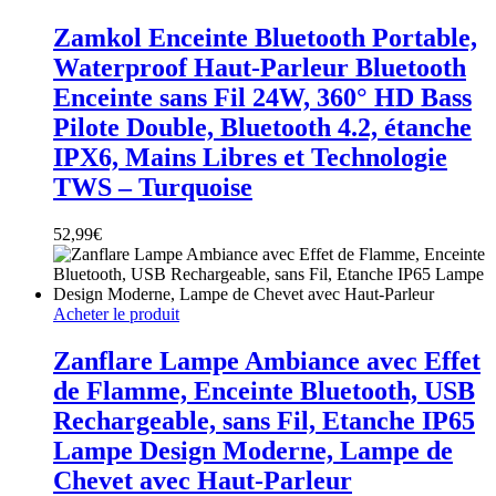
Zamkol Enceinte Bluetooth Portable,
Waterproof Haut-Parleur Bluetooth
Enceinte sans Fil 24W, 360° HD Bass
Pilote Double, Bluetooth 4.2, étanche
IPX6, Mains Libres et Technologie
TWS – Turquoise
52,99
€
Acheter le produit
Zanflare Lampe Ambiance avec Effet
de Flamme, Enceinte Bluetooth, USB
Rechargeable, sans Fil, Etanche IP65
Lampe Design Moderne, Lampe de
Chevet avec Haut-Parleur