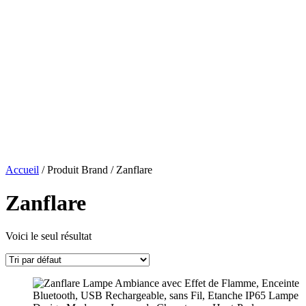
Accueil
/ Produit Brand / Zanflare
Zanflare
Voici le seul résultat