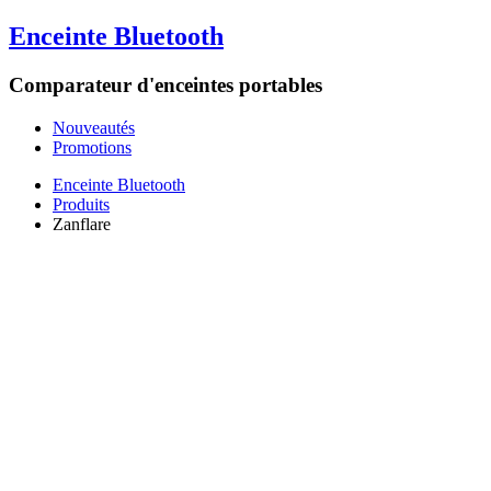
Enceinte Bluetooth
Comparateur d'enceintes portables
Nouveautés
Promotions
Enceinte Bluetooth
Produits
Zanflare